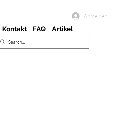
Anmelden
Kontakt
FAQ
Artikel