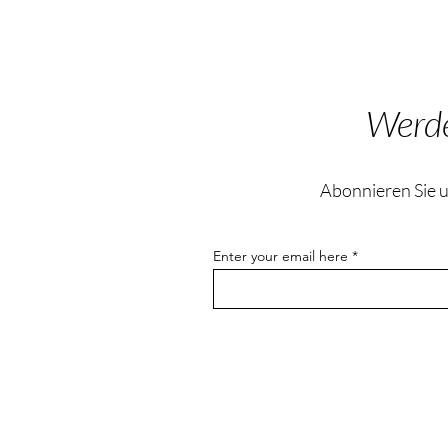
Werde
Abonnieren Sie u
Enter your email here