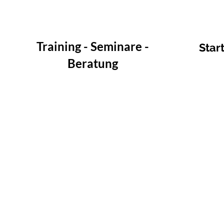
Training - Seminare -
Star
Beratung