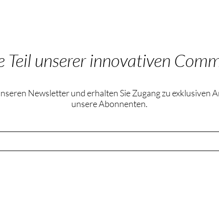
 Teil unserer innovativen Comm
nseren Newsletter und erhalten Sie Zugang zu exklusiven 
unsere Abonnenten.