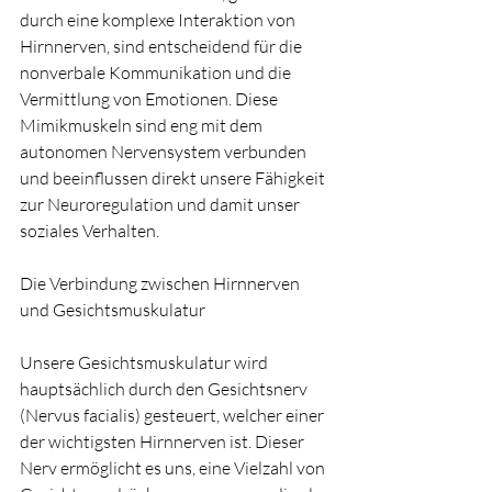
durch eine komplexe Interaktion von 
Hirnnerven, sind entscheidend für die 
nonverbale Kommunikation und die 
Vermittlung von Emotionen. Diese 
Mimikmuskeln sind eng mit dem 
autonomen Nervensystem verbunden 
und beeinflussen direkt unsere Fähigkeit 
zur Neuroregulation und damit unser 
soziales Verhalten.
Die Verbindung zwischen Hirnnerven 
und Gesichtsmuskulatur
Unsere Gesichtsmuskulatur wird 
hauptsächlich durch den Gesichtsnerv 
(Nervus facialis) gesteuert, welcher einer 
der wichtigsten Hirnnerven ist. Dieser 
Nerv ermöglicht es uns, eine Vielzahl von 