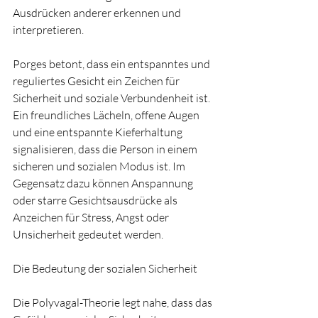
Ausdrücken anderer erkennen und 
interpretieren.
Porges betont, dass ein entspanntes und 
reguliertes Gesicht ein Zeichen für 
Sicherheit und soziale Verbundenheit ist. 
Ein freundliches Lächeln, offene Augen 
und eine entspannte Kieferhaltung 
signalisieren, dass die Person in einem 
sicheren und sozialen Modus ist. Im 
Gegensatz dazu können Anspannung 
oder starre Gesichtsausdrücke als 
Anzeichen für Stress, Angst oder 
Unsicherheit gedeutet werden.
Die Bedeutung der sozialen Sicherheit
Die Polyvagal-Theorie legt nahe, dass das 