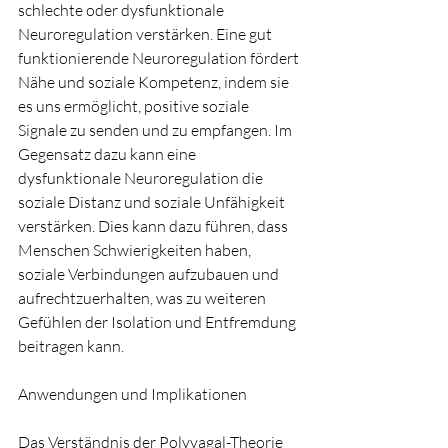
schlechte oder dysfunktionale 
Neuroregulation verstärken. Eine gut 
funktionierende Neuroregulation fördert 
Nähe und soziale Kompetenz, indem sie 
es uns ermöglicht, positive soziale 
Signale zu senden und zu empfangen. Im 
Gegensatz dazu kann eine 
dysfunktionale Neuroregulation die 
soziale Distanz und soziale Unfähigkeit 
verstärken. Dies kann dazu führen, dass 
Menschen Schwierigkeiten haben, 
soziale Verbindungen aufzubauen und 
aufrechtzuerhalten, was zu weiteren 
Gefühlen der Isolation und Entfremdung 
beitragen kann.
Anwendungen und Implikationen
Das Verständnis der Polyvagal-Theorie 