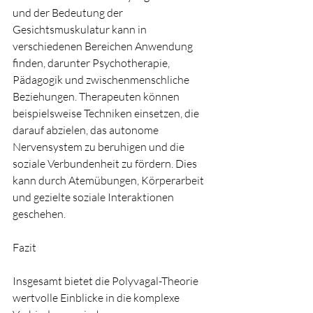
und der Bedeutung der 
Gesichtsmuskulatur kann in 
verschiedenen Bereichen Anwendung 
finden, darunter Psychotherapie, 
Pädagogik und zwischenmenschliche 
Beziehungen. Therapeuten können 
beispielsweise Techniken einsetzen, die 
darauf abzielen, das autonome 
Nervensystem zu beruhigen und die 
soziale Verbundenheit zu fördern. Dies 
kann durch Atemübungen, Körperarbeit 
und gezielte soziale Interaktionen 
geschehen.
Fazit
Insgesamt bietet die Polyvagal-Theorie 
wertvolle Einblicke in die komplexe 