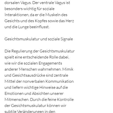
dorsalen Vagus. Der ventrale Vagus ist 
besonders wichtig für soziale 
Interaktionen, da er die Muskeln des 
Gesichts und des Kopfes sowie das Herz 
und die Lunge beeinflusst.
Gesichtsmuskulatur und soziale Signale
Die Regulierung der Gesichtsmuskulatur 
spielt eine entscheidende Rolle dabei, 
wie wir die sozialen Engagements 
anderer Menschen wahrnehmen. Mimik 
und Gesichtsausdrücke sind zentrale 
Mittel der nonverbalen Kommunikation 
und liefern wichtige Hinweise auf die 
Emotionen und Absichten unserer 
Mitmenschen. Durch die feine Kontrolle 
der Gesichtsmuskulatur können wir 
subtile Veränderungen in den 