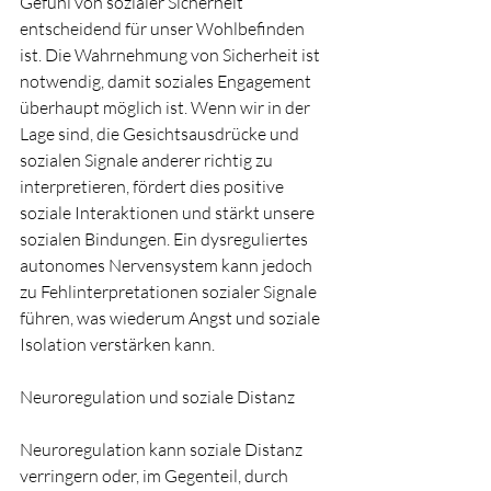
Gefühl von sozialer Sicherheit 
entscheidend für unser Wohlbefinden 
ist. Die Wahrnehmung von Sicherheit ist 
notwendig, damit soziales Engagement 
überhaupt möglich ist. Wenn wir in der 
Lage sind, die Gesichtsausdrücke und 
sozialen Signale anderer richtig zu 
interpretieren, fördert dies positive 
soziale Interaktionen und stärkt unsere 
sozialen Bindungen. Ein dysreguliertes 
autonomes Nervensystem kann jedoch 
zu Fehlinterpretationen sozialer Signale 
führen, was wiederum Angst und soziale 
Isolation verstärken kann.
Neuroregulation und soziale Distanz
Neuroregulation kann soziale Distanz 
verringern oder, im Gegenteil, durch 