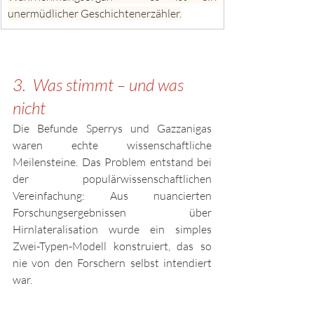
unermüdlicher Geschichtenerzähler.
3.  Was stimmt – und was 
nicht
Die Befunde Sperrys und Gazzanigas 
waren echte wissenschaftliche 
Meilensteine. Das Problem entstand bei 
der populärwissenschaftlichen 
Vereinfachung: Aus nuancierten 
Forschungsergebnissen über 
Hirnlateralisation wurde ein simples 
Zwei-Typen-Modell konstruiert, das so 
nie von den Forschern selbst intendiert 
war.