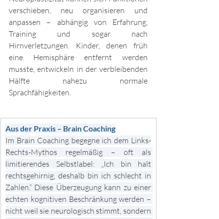
verschieben, neu organisieren und 
anpassen – abhängig von Erfahrung, 
Training und sogar nach 
Hirnverletzungen. Kinder, denen früh 
eine Hemisphäre entfernt werden 
musste, entwickeln in der verbleibenden 
Hälfte nahezu normale 
Sprachfähigkeiten.
Aus der Praxis – Brain Coaching
Im Brain Coaching begegne ich dem Links-
Rechts-Mythos regelmäßig – oft als 
limitierendes Selbstlabel: „Ich bin halt 
rechtsgehirnig, deshalb bin ich schlecht in 
Zahlen.“ Diese Überzeugung kann zu einer 
echten kognitiven Beschränkung werden – 
nicht weil sie neurologisch stimmt, sondern 