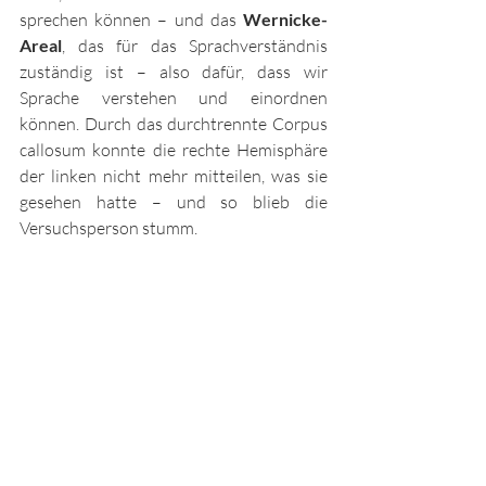
sprechen können – und das 
Wernicke-
Areal
, das für das Sprachverständnis 
zuständig ist – also dafür, dass wir 
Sprache verstehen und einordnen 
können. Durch das durchtrennte Corpus 
callosum konnte die rechte Hemisphäre 
der linken nicht mehr mitteilen, was sie 
gesehen hatte – und so blieb die 
Versuchsperson stumm.