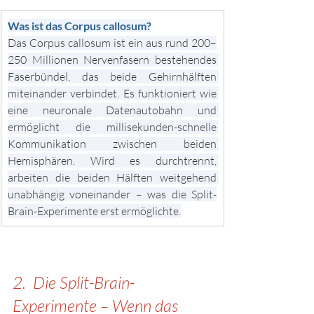
Was ist das Corpus callosum?
Das Corpus callosum ist ein aus rund 200–
250 Millionen Nervenfasern bestehendes 
Faserbündel, das beide Gehirnhälften 
miteinander verbindet. Es funktioniert wie 
eine neuronale Datenautobahn und 
ermöglicht die millisekunden-schnelle 
Kommunikation zwischen beiden 
Hemisphären. Wird es durchtrennt, 
arbeiten die beiden Hälften weitgehend 
unabhängig voneinander – was die Split-
Brain-Experimente erst ermöglichte.
2.  Die Split-Brain-
Experimente – Wenn das 