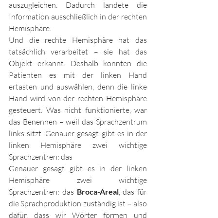
auszugleichen. Dadurch landete die 
Information ausschließlich in der rechten 
Hemisphäre.
Und die rechte Hemisphäre hat das 
tatsächlich verarbeitet – sie hat das 
Objekt erkannt. Deshalb konnten die 
Patienten es mit der linken Hand 
ertasten und auswählen, denn die linke 
Hand wird von der rechten Hemisphäre 
gesteuert. Was nicht funktionierte, war 
das Benennen – weil das Sprachzentrum 
links sitzt. Genauer gesagt gibt es in der 
linken Hemisphäre zwei wichtige 
Sprachzentren: das
Genauer gesagt gibt es in der linken 
Hemisphäre zwei wichtige 
Sprachzentren: das 
Broca-Areal
, das für 
die Sprachproduktion zuständig ist – also 
dafür, dass wir Wörter formen und 