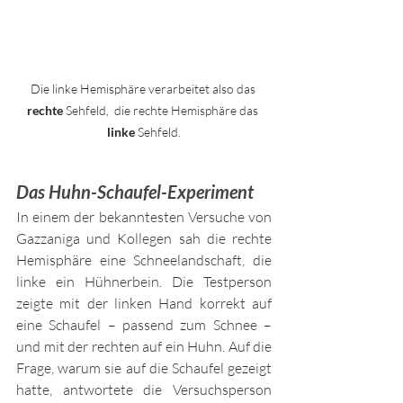
Die linke Hemisphäre verarbeitet also das 
rechte
 Sehfeld,  die rechte Hemisphäre das 
linke
 Sehfeld.
Das Huhn-Schaufel-Experiment
In einem der bekanntesten Versuche von 
Gazzaniga und Kollegen sah die rechte 
Hemisphäre eine Schneelandschaft, die 
linke ein Hühnerbein. Die Testperson 
zeigte mit der linken Hand korrekt auf 
eine Schaufel – passend zum Schnee – 
und mit der rechten auf ein Huhn. Auf die 
Frage, warum sie auf die Schaufel gezeigt 
hatte, antwortete die Versuchsperson 