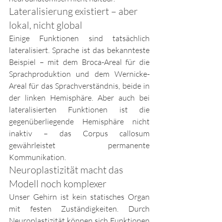
Lateralisierung existiert – aber 
lokal, nicht global
Einige Funktionen sind tatsächlich 
lateralisiert. Sprache ist das bekannteste 
Beispiel – mit dem Broca-Areal für die 
Sprachproduktion und dem Wernicke-
Areal für das Sprachverständnis, beide in 
der linken Hemisphäre. Aber auch bei 
lateralisierten Funktionen ist die 
gegenüberliegende Hemisphäre nicht 
inaktiv – das Corpus callosum 
gewährleistet permanente 
Kommunikation.
Neuroplastizität macht das 
Modell noch komplexer
Unser Gehirn ist kein statisches Organ 
mit festen Zuständigkeiten. Durch 
Neuroplastizität können sich Funktionen 