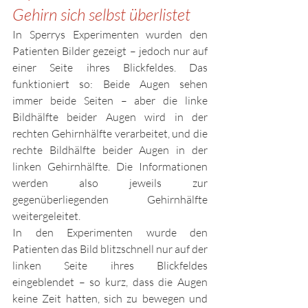
Gehirn sich selbst überlistet
In Sperrys Experimenten wurden den 
Patienten Bilder gezeigt – jedoch nur auf 
einer Seite ihres Blickfeldes. Das 
funktioniert so: Beide Augen sehen 
immer beide Seiten – aber die linke 
Bildhälfte beider Augen wird in der 
rechten Gehirnhälfte verarbeitet, und die 
rechte Bildhälfte beider Augen in der 
linken Gehirnhälfte. Die Informationen 
werden also jeweils zur 
gegenüberliegenden Gehirnhälfte 
weitergeleitet.
In den Experimenten wurde den 
Patienten das Bild blitzschnell nur auf der 
linken Seite ihres Blickfeldes 
eingeblendet – so kurz, dass die Augen 
keine Zeit hatten, sich zu bewegen und 