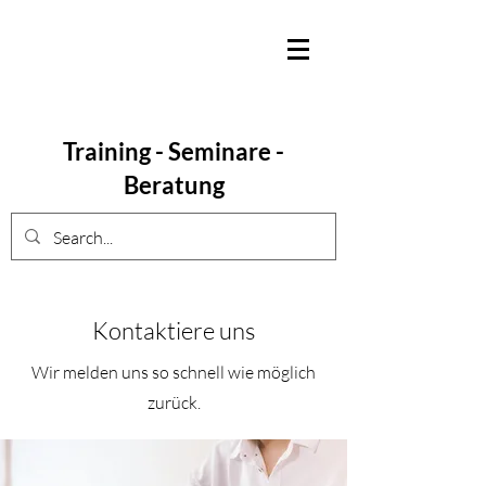
Training - Seminare -
Beratung
Kontaktiere uns
Wir melden uns so schnell wie möglich
zurück.