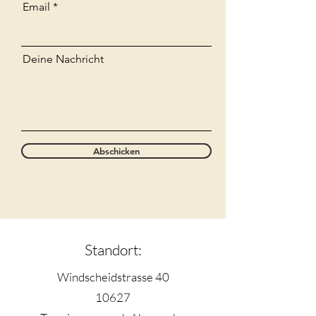
Email
Deine Nachricht
Abschicken
Standort:
Windscheidstrasse 40
10627