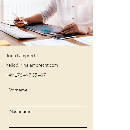
Irina Lamprecht
hello@irinalamprecht.com
+49 176 497 35 497
Vorname
Nachname