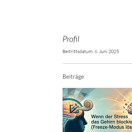
Profil
Beitrittsdatum: 6. Juni 2025
Beiträge