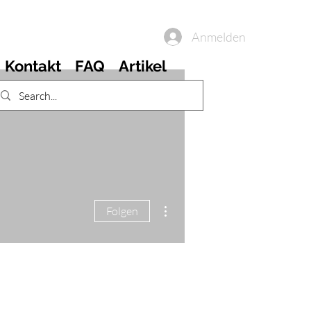
Anmelden
Kontakt
FAQ
Artikel
Weitere Optionen
Folgen