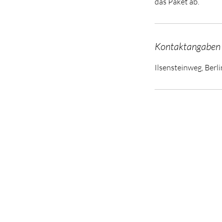
Kontaktangaben
Ilsensteinweg, Berl