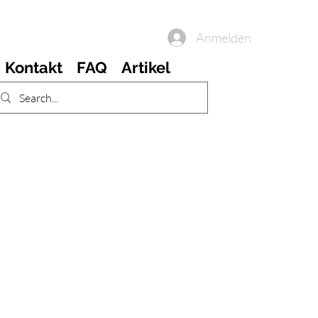
Anmelden
Kontakt
FAQ
Artikel