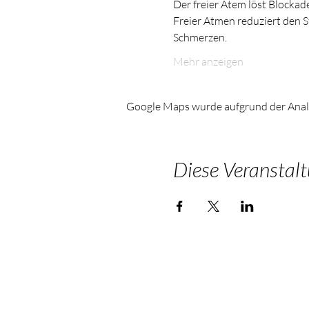
Der freier Atem löst Blockad
Freier Atmen reduziert den S
Schmerzen.
Mehr anzeigen
Google Maps wurde aufgrund der Analyt
Diese Veranstalt