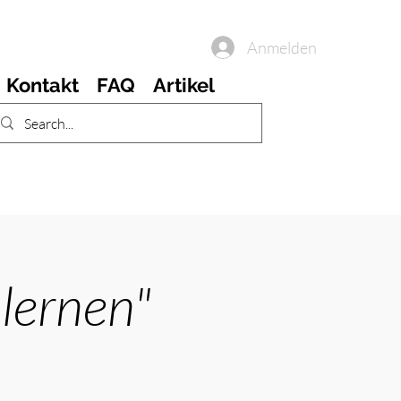
Anmelden
Kontakt
FAQ
Artikel
lernen"