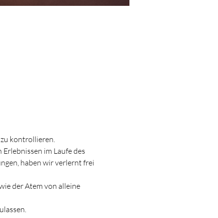
zu kontrollieren.
 Erlebnissen im Laufe des 
gen, haben wir verlernt frei 
ie der Atem von alleine 
ulassen.