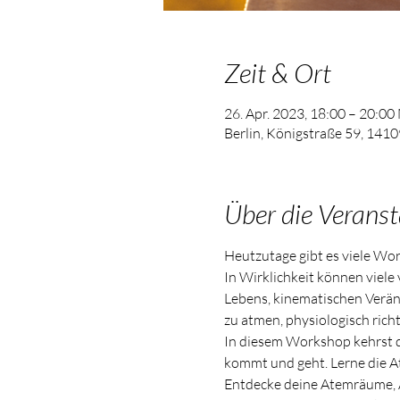
Zeit & Ort
26. Apr. 2023, 18:00 – 20:0
Berlin, Königstraße 59, 1410
Über die Veranst
Heutzutage gibt es viele Wor
In Wirklichkeit können viele 
Lebens, kinematischen Veränd
zu atmen, physiologisch richt
In diesem Workshop kehrst d
kommt und geht. Lerne die A
Entdecke deine Atemräume, 