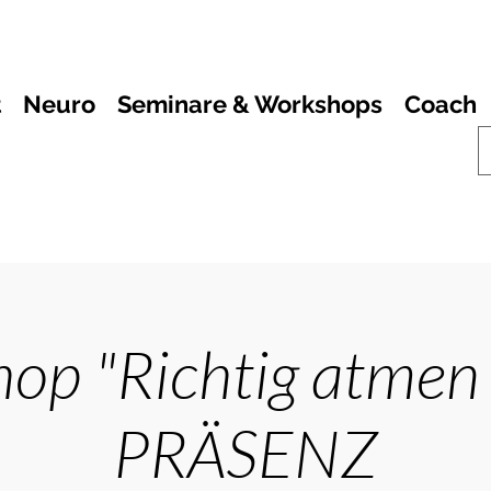
t
Neuro
Seminare & Workshops
Coach
op "Richtig atmen 
PRÄSENZ